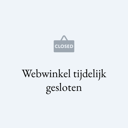
Webwinkel tijdelijk
gesloten