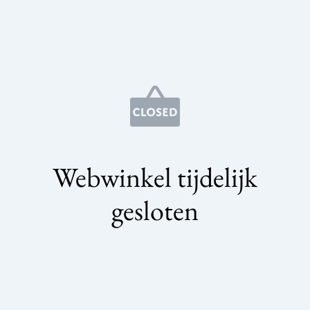
Webwinkel tijdelijk
gesloten