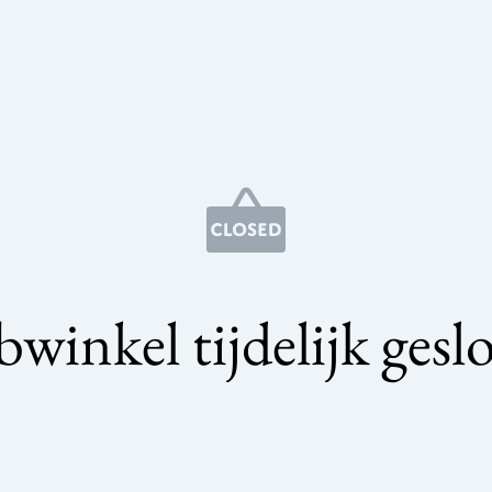
winkel tijdelijk gesl