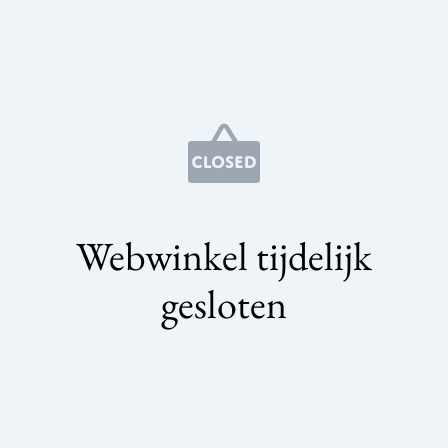
Webwinkel tijdelijk
gesloten