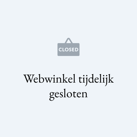
Webwinkel tijdelijk
gesloten