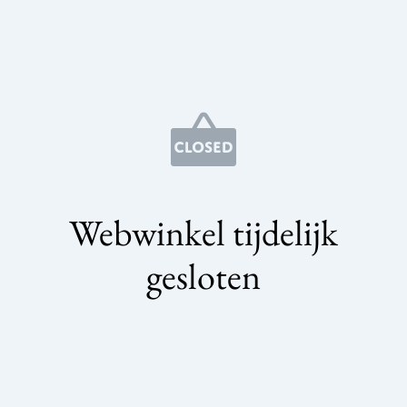
Webwinkel tijdelijk
gesloten