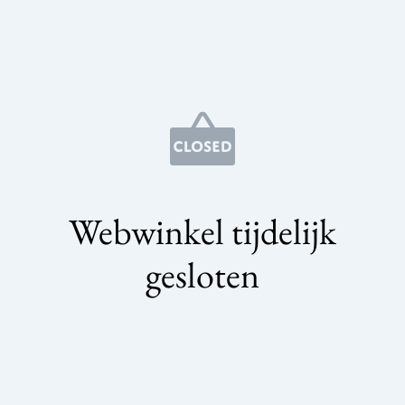
Webwinkel tijdelijk
gesloten