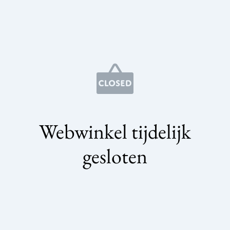
Webwinkel tijdelijk
gesloten