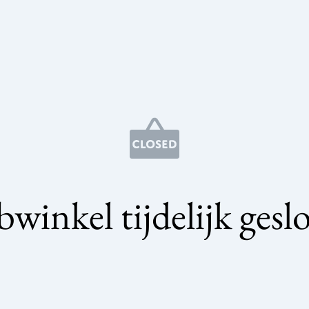
winkel tijdelijk gesl