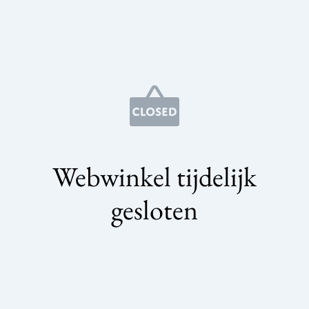
Webwinkel tijdelijk
gesloten