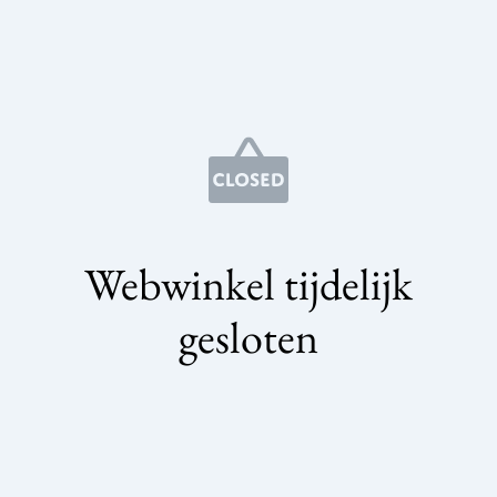
Webwinkel tijdelijk
gesloten