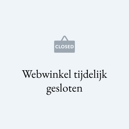
Webwinkel tijdelijk
gesloten