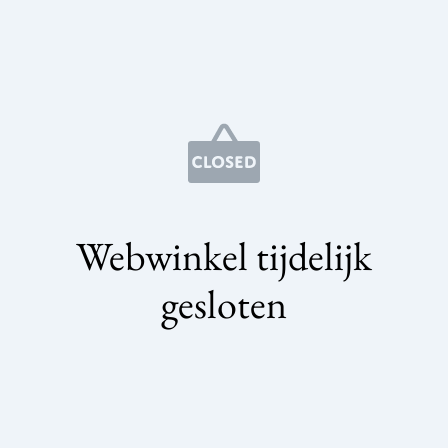
Webwinkel tijdelijk
gesloten