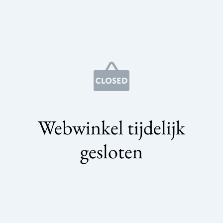
Webwinkel tijdelijk
gesloten