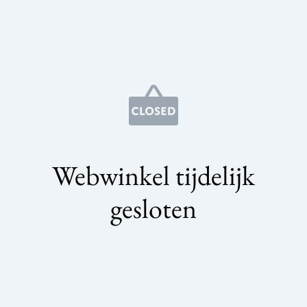
Webwinkel tijdelijk
gesloten