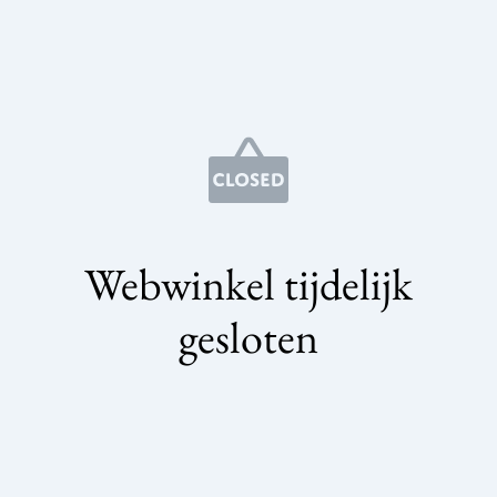
Webwinkel tijdelijk
gesloten