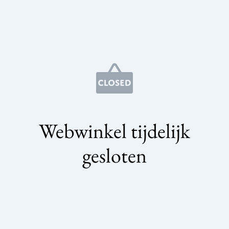
Webwinkel tijdelijk
gesloten