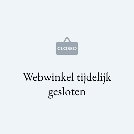
Webwinkel tijdelijk
gesloten