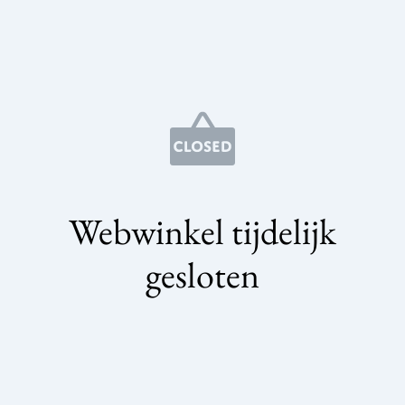
Webwinkel tijdelijk
gesloten