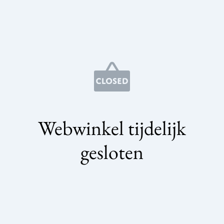
Webwinkel tijdelijk
gesloten