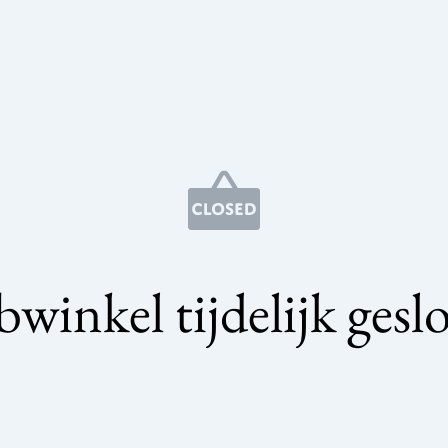
winkel tijdelijk gesl