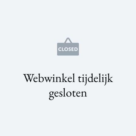
Webwinkel tijdelijk
gesloten