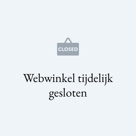
Webwinkel tijdelijk
gesloten