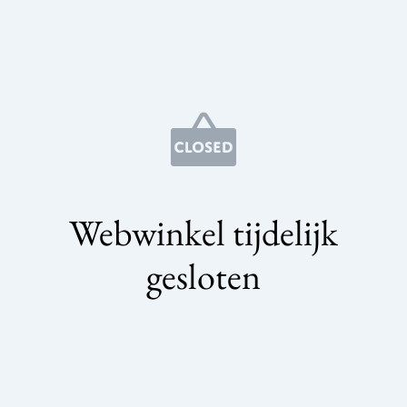
Webwinkel tijdelijk
gesloten