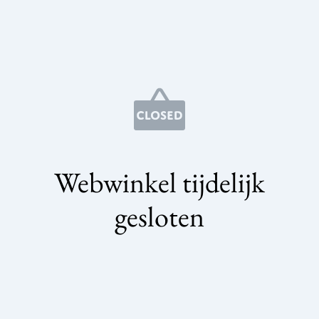
Webwinkel tijdelijk
gesloten