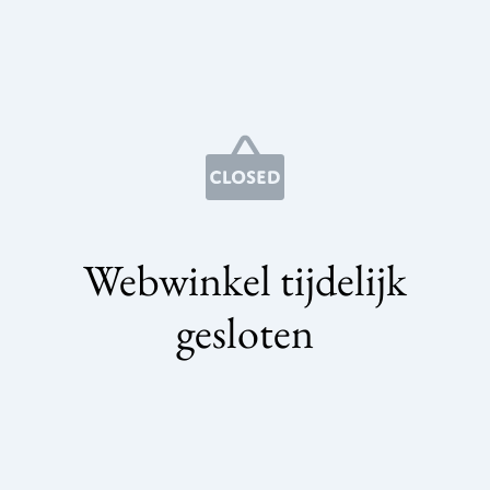
Webwinkel tijdelijk
gesloten