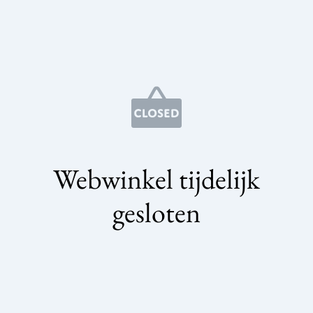
Webwinkel tijdelijk
gesloten