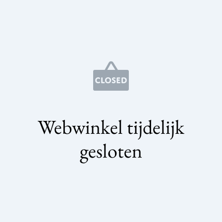
Webwinkel tijdelijk
gesloten