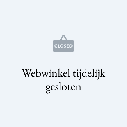
Webwinkel tijdelijk
gesloten