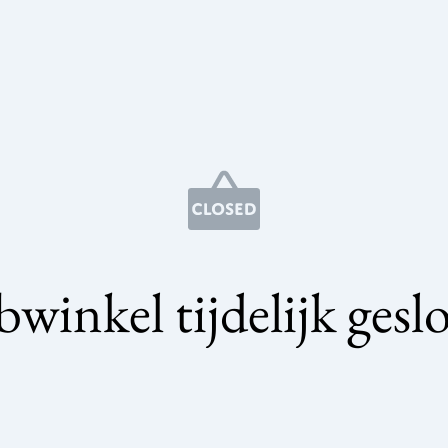
winkel tijdelijk gesl