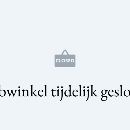
winkel tijdelijk gesl