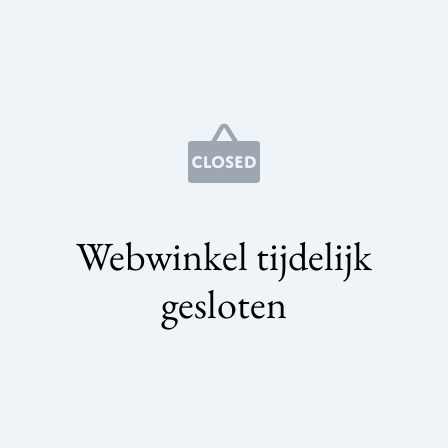
Webwinkel tijdelijk
gesloten