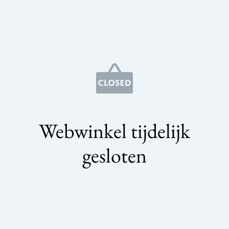
Webwinkel tijdelijk
gesloten