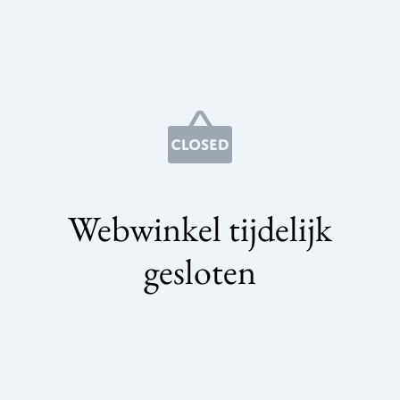
Webwinkel tijdelijk
gesloten