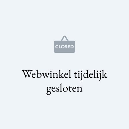
Webwinkel tijdelijk
gesloten