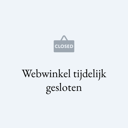
Webwinkel tijdelijk
gesloten