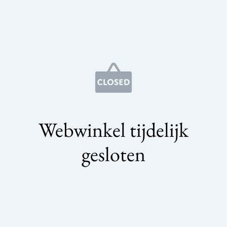
Webwinkel tijdelijk
gesloten