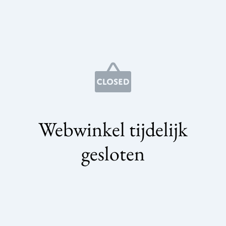
Webwinkel tijdelijk
gesloten