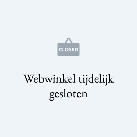
Webwinkel tijdelijk
gesloten