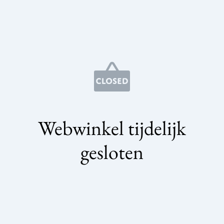
Webwinkel tijdelijk
gesloten