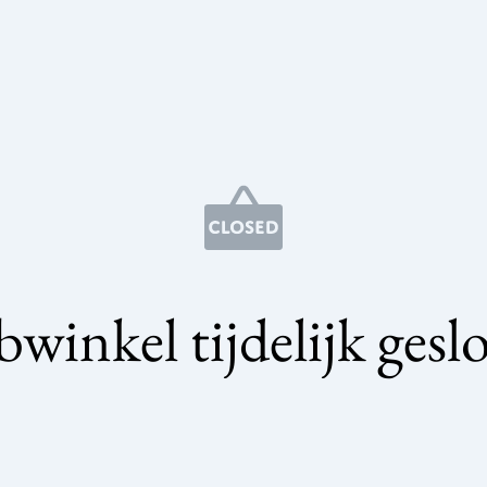
winkel tijdelijk gesl