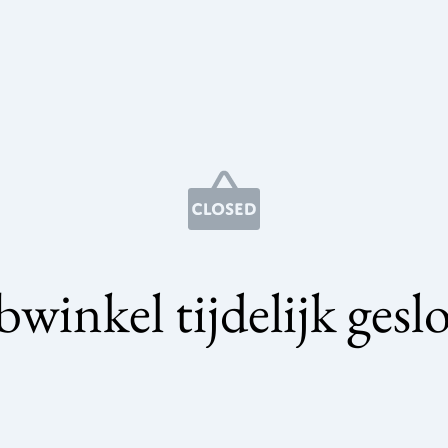
winkel tijdelijk gesl