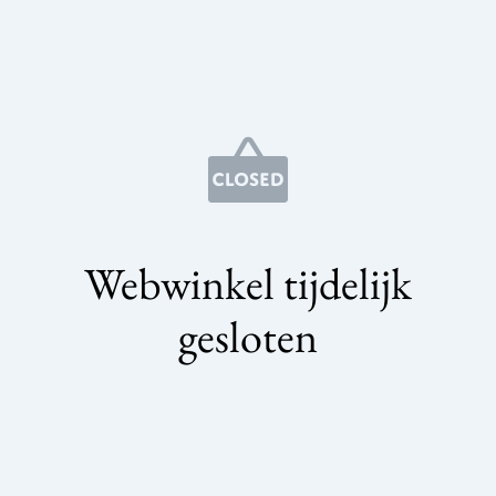
Webwinkel tijdelijk
gesloten