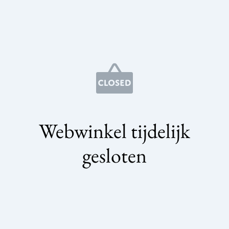
Webwinkel tijdelijk
gesloten