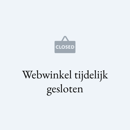
Webwinkel tijdelijk
gesloten