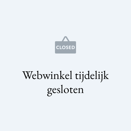
Webwinkel tijdelijk
gesloten