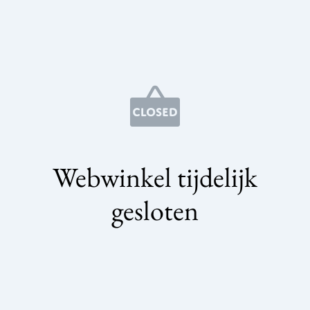
Webwinkel tijdelijk
gesloten