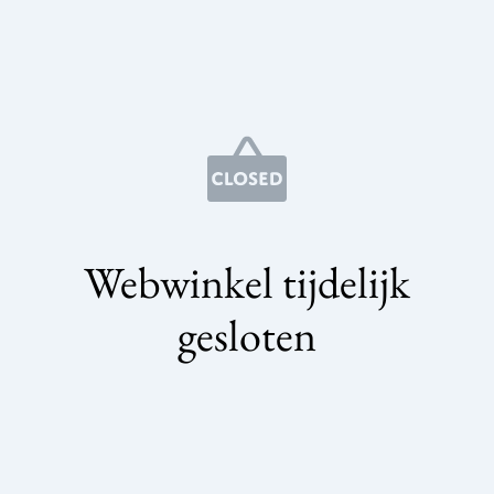
Webwinkel tijdelijk
gesloten