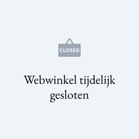
Webwinkel tijdelijk
gesloten