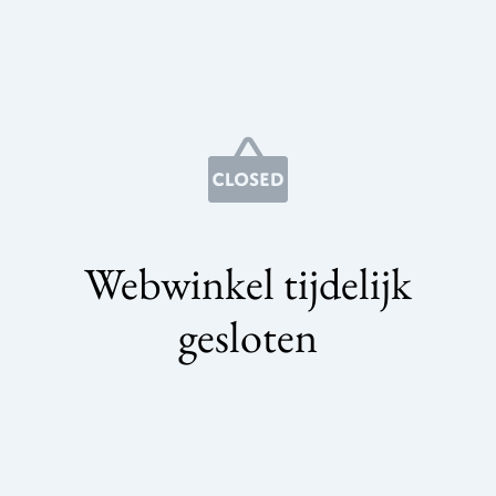
Webwinkel tijdelijk
gesloten